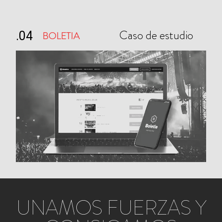
Caso de estudio
BOLETIA
.04
UNAMOS FUERZAS Y