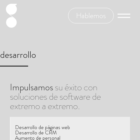
Hablemos
desarrollo
Impulsamos
su éxito con
soluciones de software de
extremo a extremo.
Desarrollo de páginas web
Desarrollo de CRM
Aumento de personal