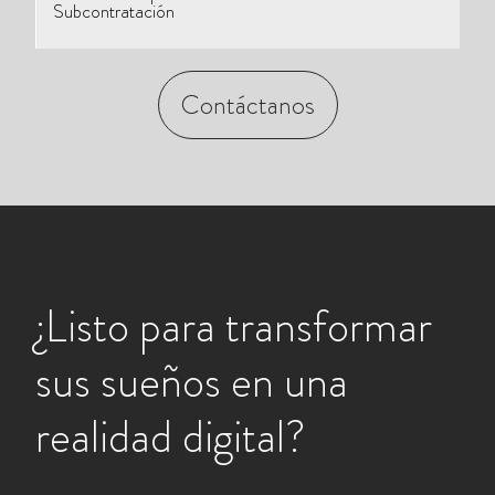
Subcontratación
Contáctanos
¿Listo para transformar
sus sueños en una
realidad digital?