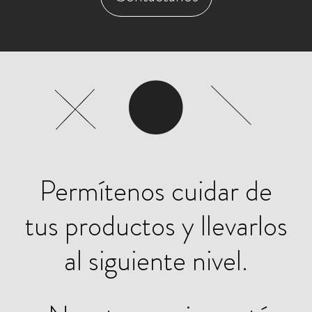
Permítenos cuidar de
tus productos y llevarlos
al siguiente nivel.