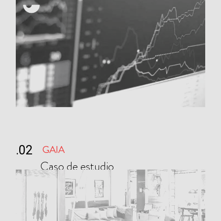
GAIA
.02
Caso de estudio